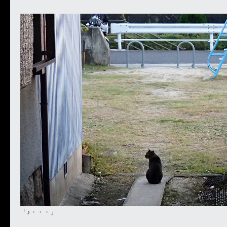
「♪・・・」